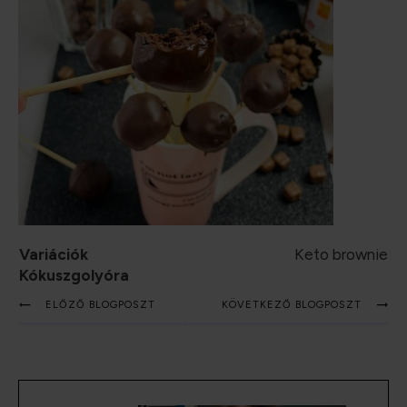
Variációk
Keto brownie
Kókuszgolyóra
ELŐZŐ BLOGPOSZT
KÖVETKEZŐ BLOGPOSZT