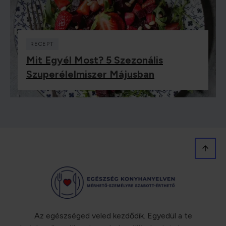
RECEPT
Mit Egyél Most? 5 Szezonális
Szuperélelmiszer Májusban
Az egészséged veled kezdődik. Egyedül a te