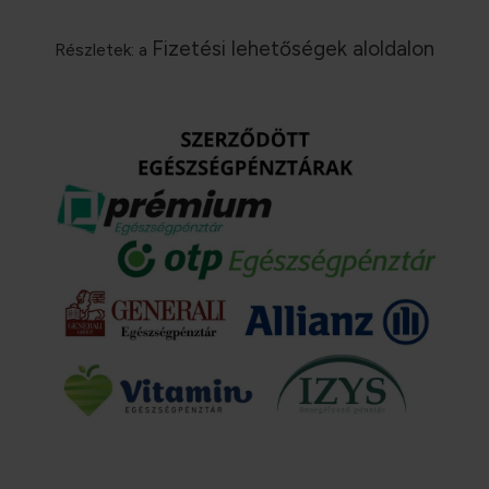
Fizetési lehetőségek aloldalon
Részletek: a