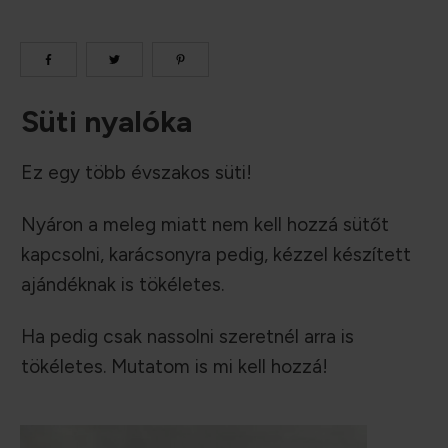
Süti nyalóka
Ez egy több évszakos süti!
Nyáron a meleg miatt nem kell hozzá sütőt
kapcsolni, karácsonyra pedig, kézzel készített
ajándéknak is tökéletes.
Ha pedig csak nassolni szeretnél arra is
tökéletes. Mutatom is mi kell hozzá!