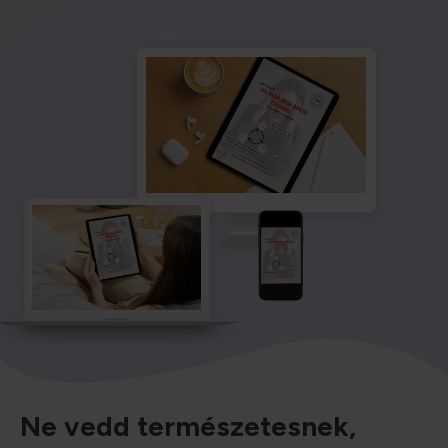
Ne vedd természetesnek,