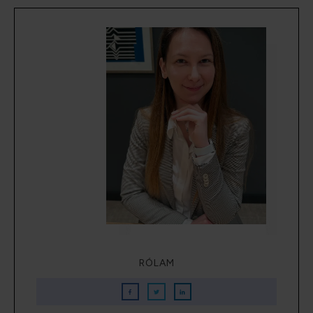
RÓLAM